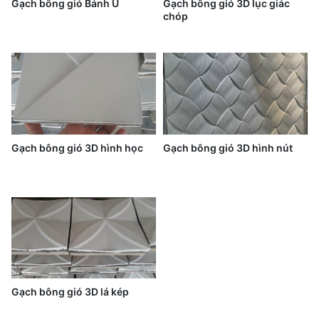
Gạch bông gió Bánh Ú
Gạch bông gió 3D lục giác
chóp
Gạch bông gió 3D hình học
Gạch bông gió 3D hình nút
Gạch bông gió 3D lá kép