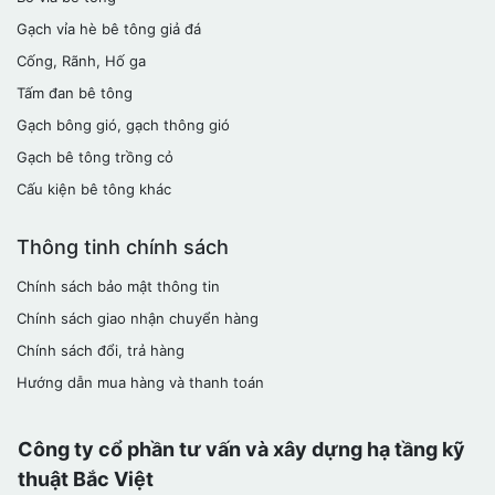
Gạch vỉa hè bê tông giả đá
Cống, Rãnh, Hố ga
Tấm đan bê tông
Gạch bông gió, gạch thông gió
Gạch bê tông trồng cỏ
Cấu kiện bê tông khác
Thông tinh chính sách
Chính sách bảo mật thông tin
Chính sách giao nhận chuyển hàng
Chính sách đổi, trả hàng
Hướng dẫn mua hàng và thanh toán
Công ty cổ phần tư vấn và xây dựng hạ tầng kỹ
thuật Bắc Việt