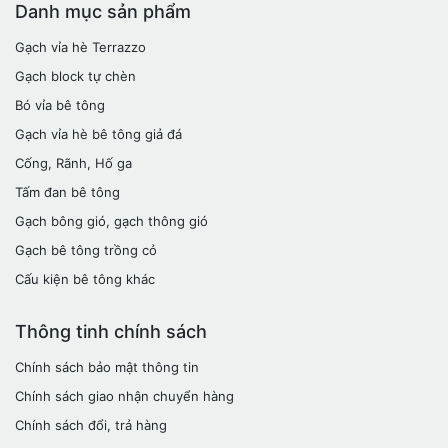
Danh mục sản phẩm
Gạch vỉa hè Terrazzo
Gạch block tự chèn
Bó vỉa bê tông
Gạch vỉa hè bê tông giả đá
Cống, Rãnh, Hố ga
Tấm đan bê tông
Gạch bông gió, gạch thông gió
Gạch bê tông trồng cỏ
Cấu kiện bê tông khác
Thông tinh chính sách
Chính sách bảo mật thông tin
Chính sách giao nhận chuyển hàng
Chính sách đổi, trả hàng