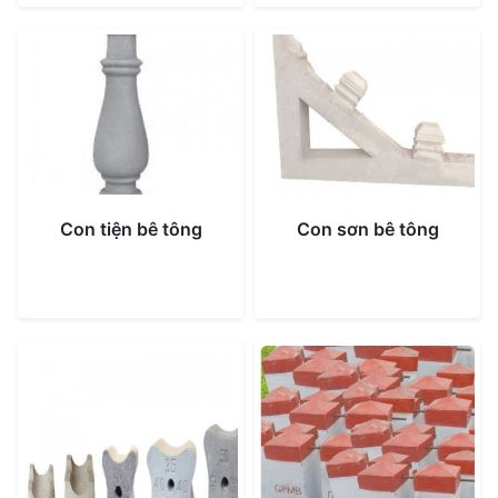
Con tiện bê tông
Con sơn bê tông