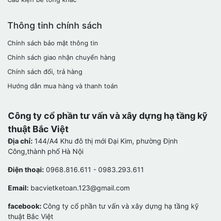
Thông tinh chính sách
Chính sách bảo mật thông tin
Chính sách giao nhận chuyển hàng
Chính sách đổi, trả hàng
Hướng dẫn mua hàng và thanh toán
Công ty cổ phần tư vấn và xây dựng hạ tầng kỹ
thuật Bắc Việt
Địa chỉ:
144/A4 Khu đô thị mới Đại Kim, phường Định
Công,thành phố Hà Nội
Điện thoại:
0968.816.611 - 0983.293.611
Email:
bacvietketoan.123@gmail.com
facebook:
Công ty cổ phần tư vấn và xây dựng hạ tầng kỹ
thuật Bắc Việt