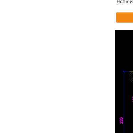
Hotline